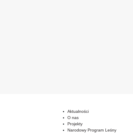
Aktualności
O nas
Projekty
Narodowy Program Leśny