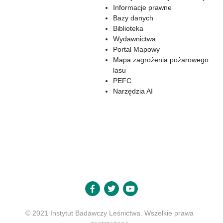
Informacje prawne
Bazy danych
Biblioteka
Wydawnictwa
Portal Mapowy
Mapa zagrożenia pożarowego
lasu
PEFC
Narzędzia AI
© 2021 Instytut Badawczy Leśnictwa. Wszelkie prawa