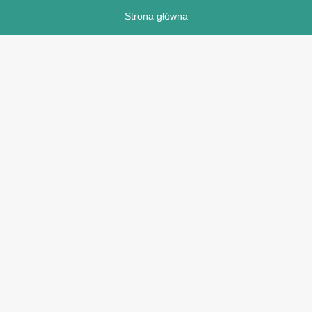
Strona główna