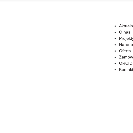
Aktualn
O nas
Projekt
Narodo
Oferta
Zamówi
ORCID
Kontak