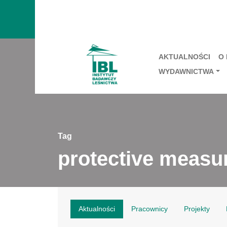
AKTUALNOŚCI
O
WYDAWNICTWA
Tag
protective measu
Aktualności
Pracownicy
Projekty