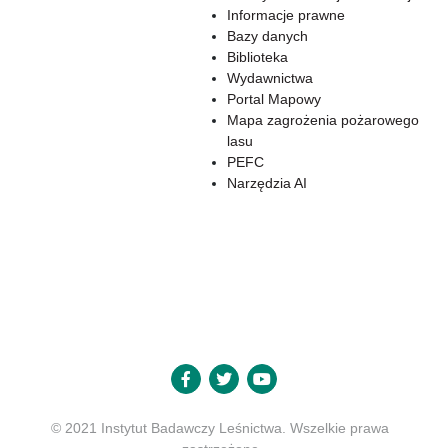
Informacje prawne
Bazy danych
Biblioteka
Wydawnictwa
Portal Mapowy
Mapa zagrożenia pożarowego
lasu
PEFC
Narzędzia AI
© 2021 Instytut Badawczy Leśnictwa. Wszelkie prawa