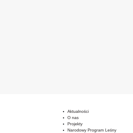
Aktualności
O nas
Projekty
Narodowy Program Leśny