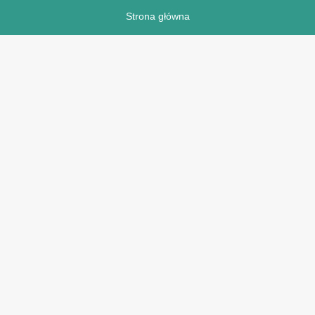
Strona główna