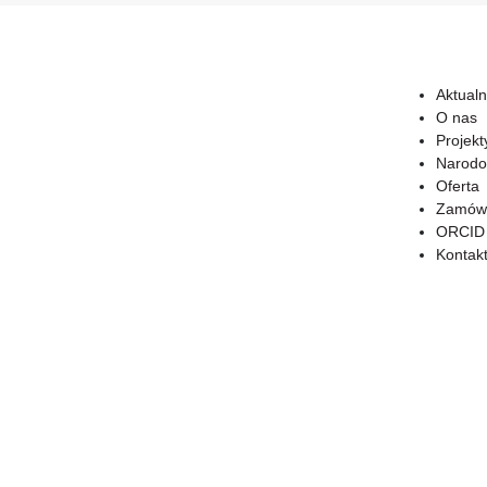
Aktualn
O nas
Projekt
Narodo
Oferta
Zamówi
ORCID
Kontak