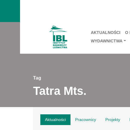
AKTUALNOŚCI
O
WYDAWNICTWA
Tag
Tatra Mts.
Aktualności
Pracownicy
Projekty