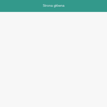
Strona główna