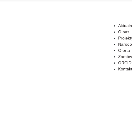
Aktualn
O nas
Projekt
Narodo
Oferta
Zamówi
ORCID
Kontak