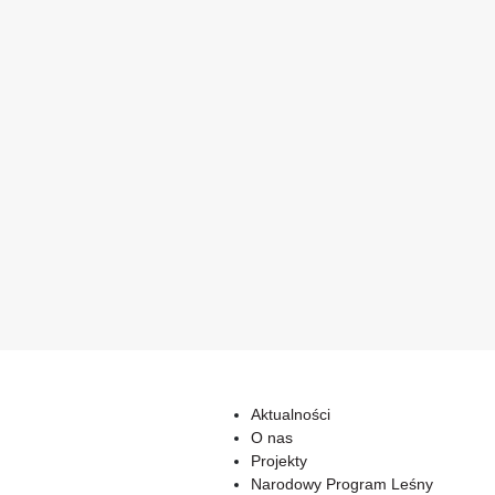
Aktualności
O nas
Projekty
Narodowy Program Leśny