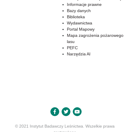
Informacje prawne
Bazy danych
Biblioteka
Wydawnictwa
Portal Mapowy
Mapa zagrożenia pożarowego
lasu
PEFC
Narzędzia AI
© 2021 Instytut Badawczy Leśnictwa. Wszelkie prawa