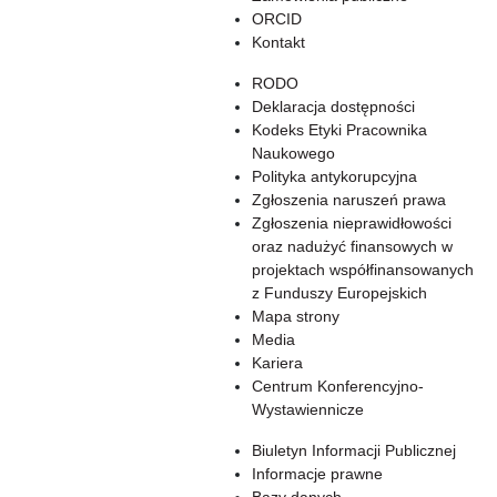
ORCID
Kontakt
RODO
Deklaracja dostępności
Kodeks Etyki Pracownika
Naukowego
Polityka antykorupcyjna
Zgłoszenia naruszeń prawa
Zgłoszenia nieprawidłowości
oraz nadużyć finansowych w
projektach współfinansowanych
z Funduszy Europejskich
Mapa strony
Media
Kariera
Centrum Konferencyjno-
Wystawiennicze
Biuletyn Informacji Publicznej
Informacje prawne