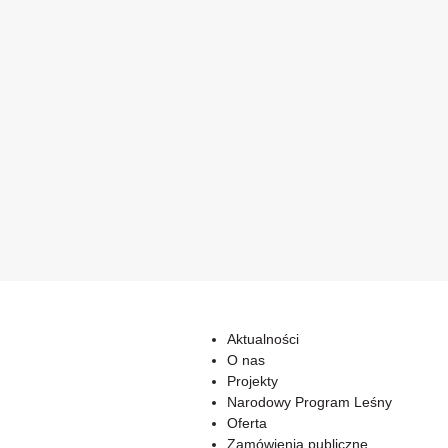
Aktualności
O nas
Projekty
Narodowy Program Leśny
Oferta
Zamówienia publiczne