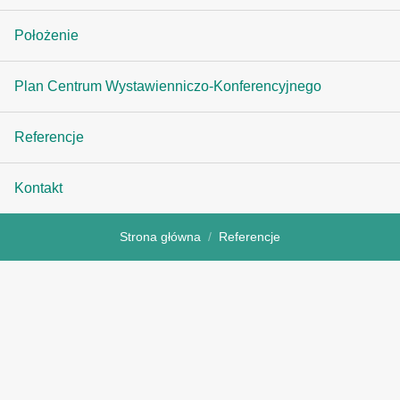
Położenie
Plan Centrum Wystawienniczo-Konferencyjnego
Referencje
Kontakt
Strona główna
Referencje