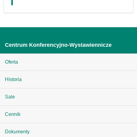
Centrum Konferencyjno-Wystawiennicze
Oferta
Historia
Sale
Cennik
Dokumenty