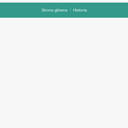
Strona główna
Historia