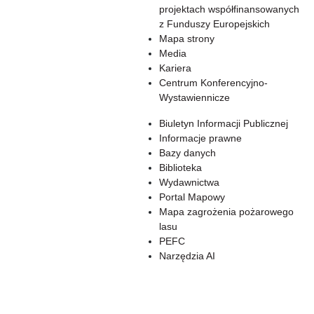
projektach współfinansowanych
z Funduszy Europejskich
Mapa strony
Media
Kariera
Centrum Konferencyjno-
Wystawiennicze
Biuletyn Informacji Publicznej
Informacje prawne
Bazy danych
Biblioteka
Wydawnictwa
Portal Mapowy
Mapa zagrożenia pożarowego
lasu
PEFC
Narzędzia AI