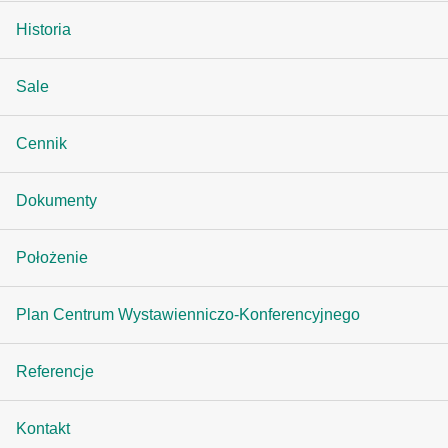
Historia
Sale
Cennik
Dokumenty
Położenie
Plan Centrum Wystawienniczo-Konferencyjnego
Referencje
Kontakt