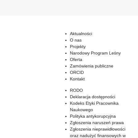
Aktualności
O nas
Projekty
Narodowy Program Leśny
Oferta
Zamówienia publiczne
ORCID
Kontakt
RODO
Deklaracja dostępności
Kodeks Etyki Pracownika
Naukowego
Polityka antykorupcyjna
Zgłoszenia naruszeń prawa
Zgłoszenia nieprawidłowości
oraz nadużyć finansowych w