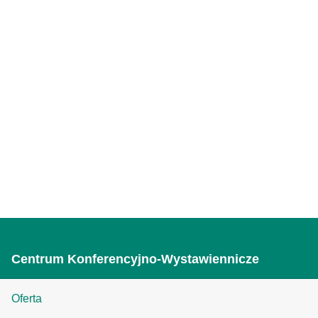
Centrum Konferencyjno-Wystawiennicze
Oferta