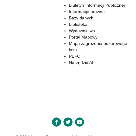
Biuletyn Informacji Publicznej
Informacje prawne
Bazy danych
Biblioteka
Wydawnictwa
Portal Mapowy
Mapa zagrożenia pożarowego
lasu
PEFC
Narzędzia AI