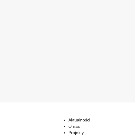
Aktualności
O nas
Projekty