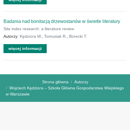
Badania nad bonitacją drzewostanów w świetle literatury
Site index research: a literature review
Autorzy:
Kędziora W.
,
Tomusiak R.
,
Borecki T.
więcej informacji
Strona główna
Autorzy
Wojciech Kędziora – Szkoła Główna Gospodarstwa Wiejskiego
w Warszawie