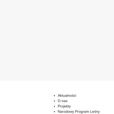
Aktualności
O nas
Projekty
Narodowy Program Leśny