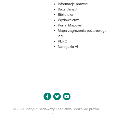
Informacje prawne
Bazy danych
Biblioteka
Wydawnictwa
Portal Mapowy
Mapa zagrożenia pożarowego
lasu
PEFC
Narzędzia AI
© 2021 Instytut Badawczy Leśnictwa. Wszelkie prawa