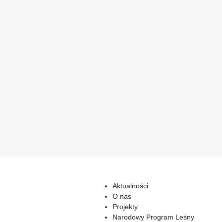
Aktualności
O nas
Projekty
Narodowy Program Leśny