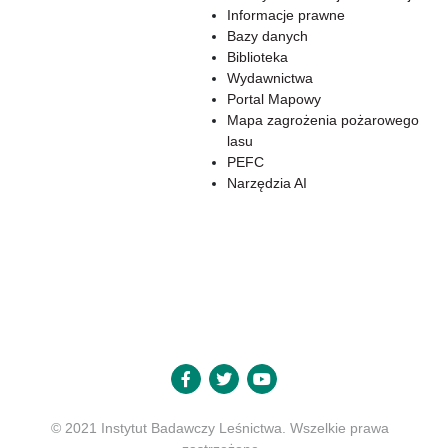
Informacje prawne
Bazy danych
Biblioteka
Wydawnictwa
Portal Mapowy
Mapa zagrożenia pożarowego
lasu
PEFC
Narzędzia AI
© 2021 Instytut Badawczy Leśnictwa. Wszelkie prawa