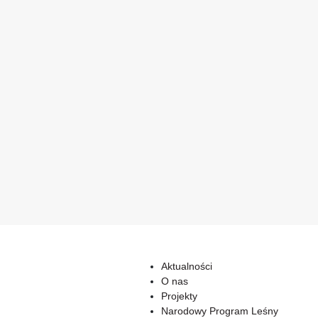
Aktualności
O nas
Projekty
Narodowy Program Leśny