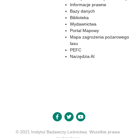
Informacje prawne
Bazy danych
Biblioteka
Wydawnictwa
Portal Mapowy
Mapa zagrożenia pożarowego
lasu
PEFC
Narzędzia AI
© 2021 Instytut Badawczy Leśnictwa. Wszelkie prawa