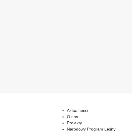
Aktualności
O nas
Projekty
Narodowy Program Leśny