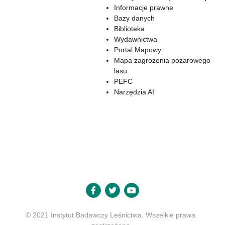
Informacje prawne
Bazy danych
Biblioteka
Wydawnictwa
Portal Mapowy
Mapa zagrożenia pożarowego
lasu
PEFC
Narzędzia AI
© 2021 Instytut Badawczy Leśnictwa. Wszelkie prawa