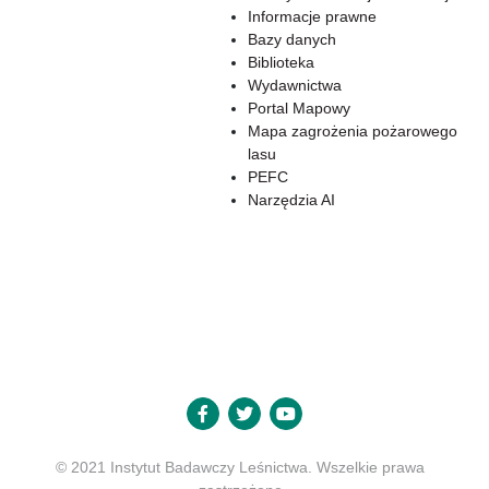
Informacje prawne
Bazy danych
Biblioteka
Wydawnictwa
Portal Mapowy
Mapa zagrożenia pożarowego
lasu
PEFC
Narzędzia AI
© 2021 Instytut Badawczy Leśnictwa. Wszelkie prawa