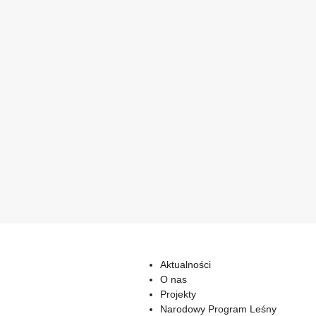
Aktualności
O nas
Projekty
Narodowy Program Leśny