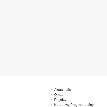
Aktualności
O nas
Projekty
Narodowy Program Leśny