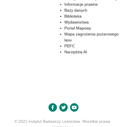
Informacje prawne
Bazy danych
Biblioteka
Wydawnictwa
Portal Mapowy
Mapa zagrożenia pożarowego
lasu
PEFC
Narzędzia AI
© 2021 Instytut Badawczy Leśnictwa. Wszelkie prawa