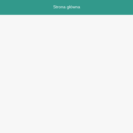
Strona główna