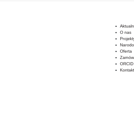
Aktualn
O nas
Projekt
Narodo
Oferta
Zamówi
ORCID
Kontak