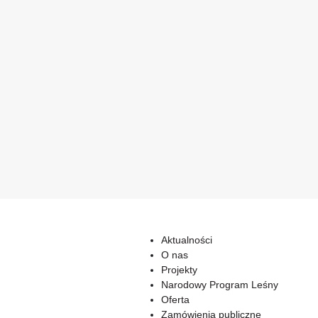
Aktualności
O nas
Projekty
Narodowy Program Leśny
Oferta
Zamówienia publiczne