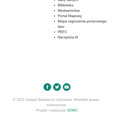
Biblioteka
Wydawnictwa
Portal Mapowy
Mapa zagrożenia pożarowego
lasu
PEFC
Narzędzia AI
© 2021 Instytut Badawczy Leśnictwa. Wszelkie prawa
zastrzeżone
Projekt i realizacja:
KDMC