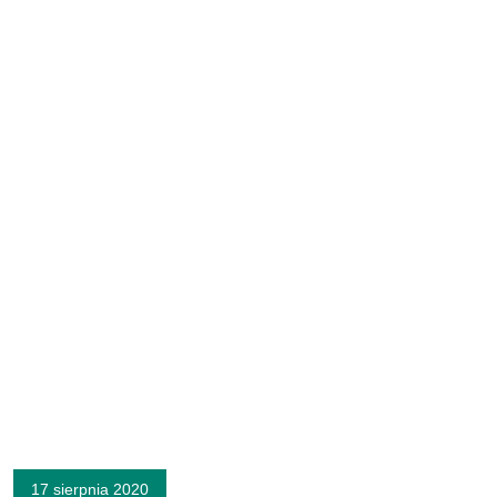
17 sierpnia 2020