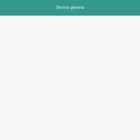
Strona główna