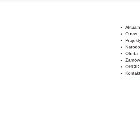
Aktualn
O nas
Projekt
Narodo
Oferta
Zamówi
ORCID
Kontak