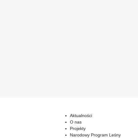
Aktualności
O nas
Projekty
Narodowy Program Leśny