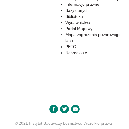
Informacje prawne
Bazy danych
Biblioteka
Wydawnictwa
Portal Mapowy
Mapa zagrożenia pożarowego
lasu
PEFC
Narzędzia AI
© 2021 Instytut Badawczy Leśnictwa. Wszelkie prawa