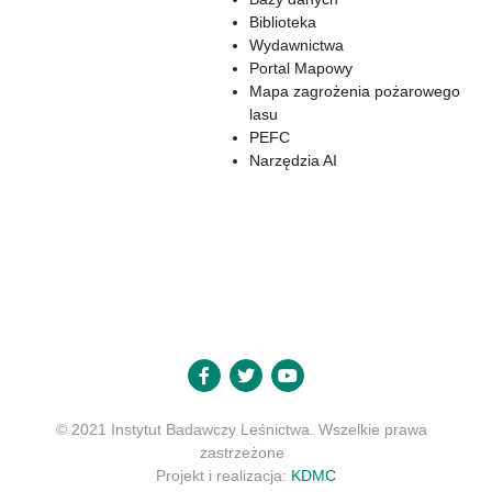
Biblioteka
Wydawnictwa
Portal Mapowy
Mapa zagrożenia pożarowego
lasu
PEFC
Narzędzia AI
© 2021 Instytut Badawczy Leśnictwa. Wszelkie prawa
zastrzeżone
Projekt i realizacja:
KDMC