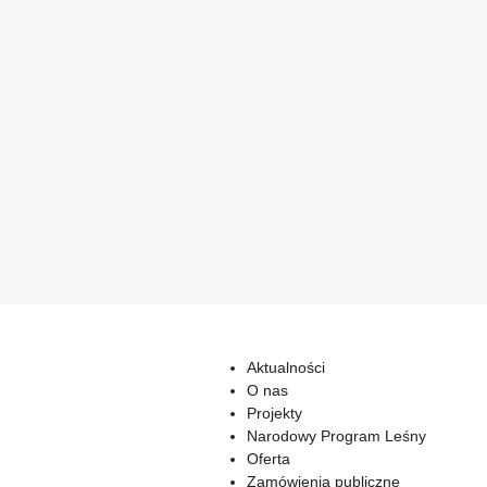
Aktualności
O nas
Projekty
Narodowy Program Leśny
Oferta
Zamówienia publiczne