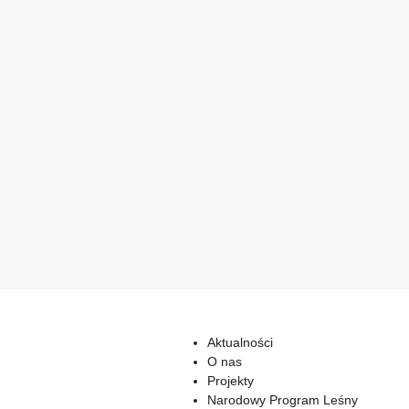
Aktualności
O nas
Projekty
Narodowy Program Leśny