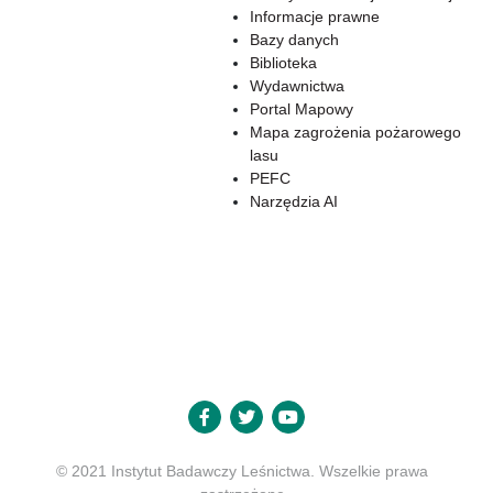
Informacje prawne
Bazy danych
Biblioteka
Wydawnictwa
Portal Mapowy
Mapa zagrożenia pożarowego
lasu
PEFC
Narzędzia AI
© 2021 Instytut Badawczy Leśnictwa. Wszelkie prawa