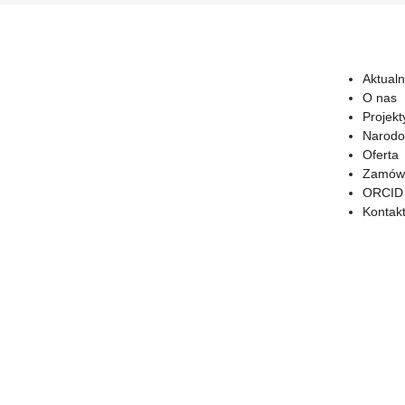
Aktualn
O nas
Projekt
Narodo
Oferta
Zamówi
ORCID
Kontak