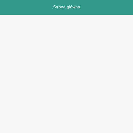
Strona główna