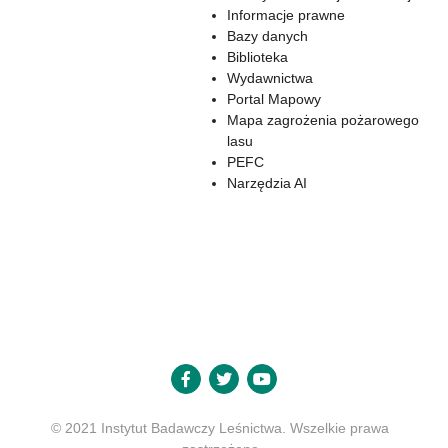
Informacje prawne
Bazy danych
Biblioteka
Wydawnictwa
Portal Mapowy
Mapa zagrożenia pożarowego
lasu
PEFC
Narzędzia AI
© 2021 Instytut Badawczy Leśnictwa. Wszelkie prawa