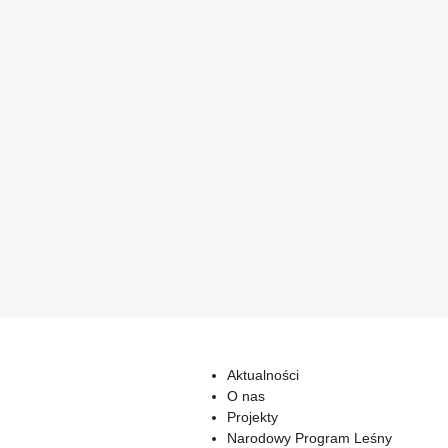
Aktualności
O nas
Projekty
Narodowy Program Leśny