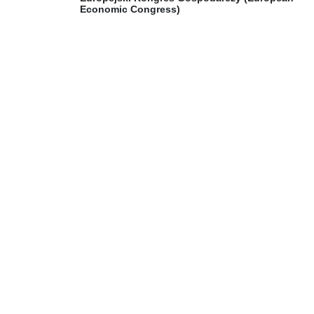
Economic Congress)