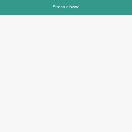
Strona główna