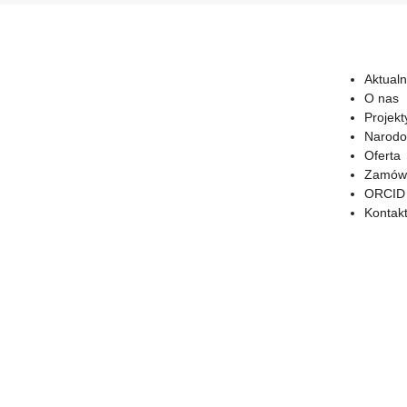
Aktualn
O nas
Projekt
Narodo
Oferta
Zamówi
ORCID
Kontak