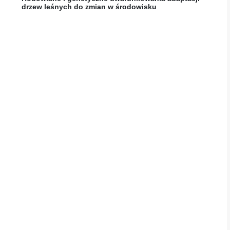
drzew leśnych do zmian w środowisku