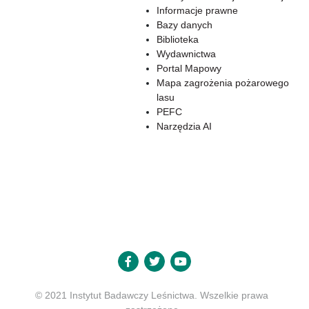
Informacje prawne
Bazy danych
Biblioteka
Wydawnictwa
Portal Mapowy
Mapa zagrożenia pożarowego
lasu
PEFC
Narzędzia AI
© 2021 Instytut Badawczy Leśnictwa. Wszelkie prawa