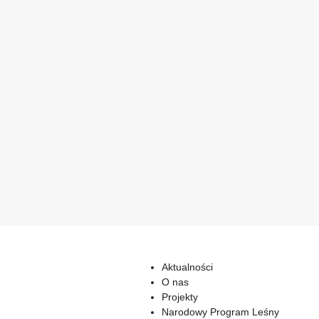
Aktualności
O nas
Projekty
Narodowy Program Leśny