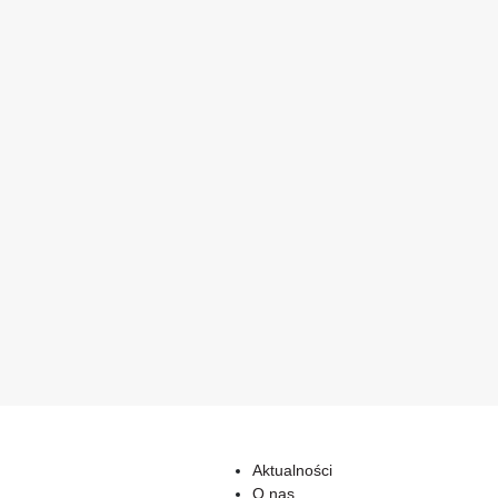
Aktualności
O nas