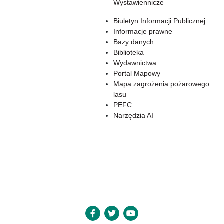
Wystawiennicze
Biuletyn Informacji Publicznej
Informacje prawne
Bazy danych
Biblioteka
Wydawnictwa
Portal Mapowy
Mapa zagrożenia pożarowego
lasu
PEFC
Narzędzia AI