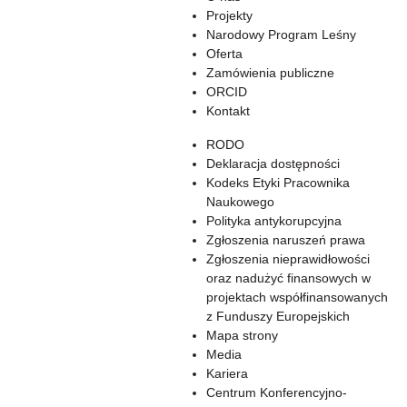
Projekty
Narodowy Program Leśny
Oferta
Zamówienia publiczne
ORCID
Kontakt
RODO
Deklaracja dostępności
Kodeks Etyki Pracownika
Naukowego
Polityka antykorupcyjna
Zgłoszenia naruszeń prawa
Zgłoszenia nieprawidłowości
oraz nadużyć finansowych w
projektach współfinansowanych
z Funduszy Europejskich
Mapa strony
Media
Kariera
Centrum Konferencyjno-