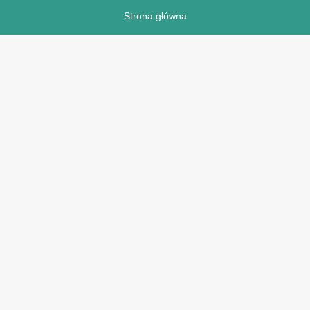
Strona główna