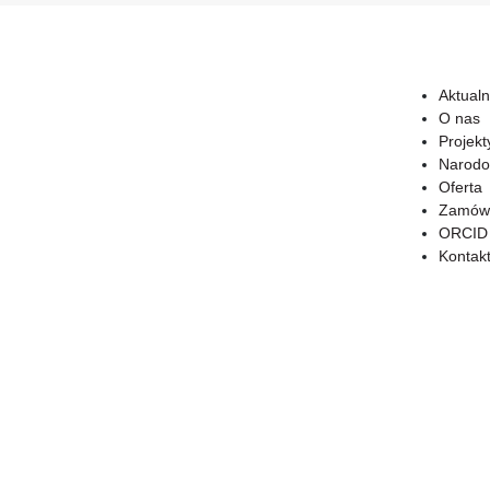
Aktualn
O nas
Projekt
Narodo
Oferta
Zamówi
ORCID
Kontak