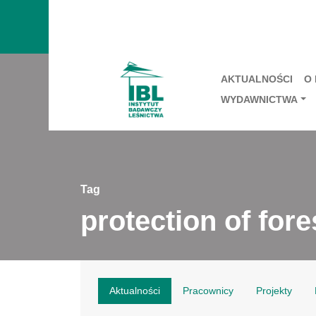
AKTUALNOŚCI
O
WYDAWNICTWA
Tag
protection of fore
Aktualności
Pracownicy
Projekty