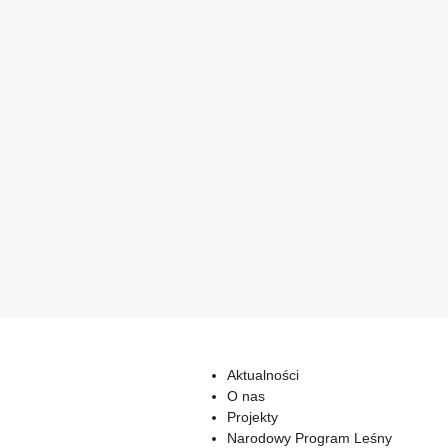
Aktualności
O nas
Projekty
Narodowy Program Leśny