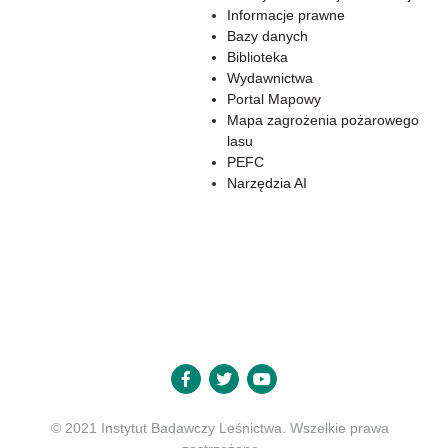
Informacje prawne
Bazy danych
Biblioteka
Wydawnictwa
Portal Mapowy
Mapa zagrożenia pożarowego
lasu
PEFC
Narzędzia AI
© 2021 Instytut Badawczy Leśnictwa. Wszelkie prawa