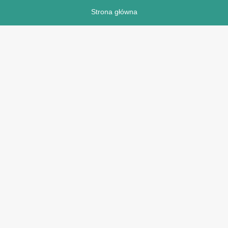
Strona główna