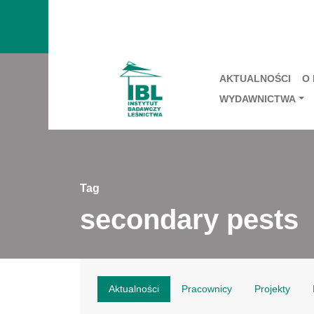
AKTUALNOŚCI
O
WYDAWNICTWA
Tag
secondary pests
Aktualności
Pracownicy
Projekty