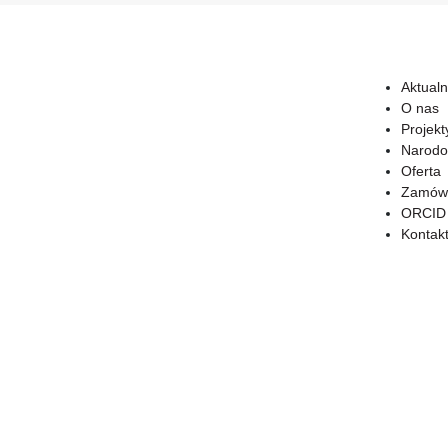
Aktualn
O nas
Projekt
Narodo
Oferta
Zamówi
ORCID
Kontak