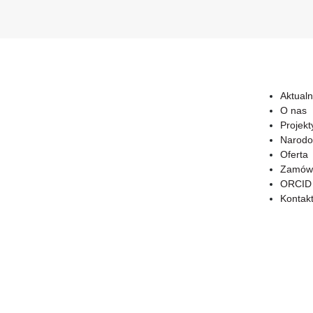
Aktualn
O nas
Projekt
Narodo
Oferta
Zamówi
ORCID
Kontak