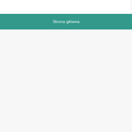
Strona główna