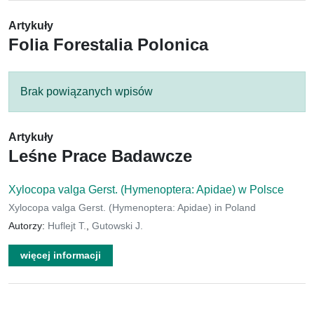
Artykuły
Folia Forestalia Polonica
Brak powiązanych wpisów
Artykuły
Leśne Prace Badawcze
Xylocopa valga Gerst. (Hymenoptera: Apidae) w Polsce
Xylocopa valga Gerst. (Hymenoptera: Apidae) in Poland
Autorzy:
Huflejt T.
,
Gutowski J.
więcej informacji