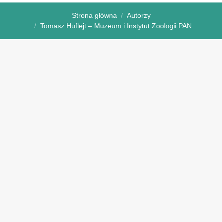
Strona główna
Autorzy
Tomasz Huflejt – Muzeum i Instytut Zoologii PAN