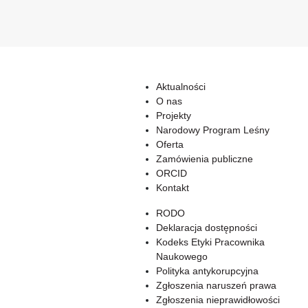
Aktualności
O nas
Projekty
Narodowy Program Leśny
Oferta
Zamówienia publiczne
ORCID
Kontakt
RODO
Deklaracja dostępności
Kodeks Etyki Pracownika
Naukowego
Polityka antykorupcyjna
Zgłoszenia naruszeń prawa
Zgłoszenia nieprawidłowości