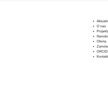
Aktualn
O nas
Projekt
Narodo
Oferta
Zamówi
ORCID
Kontak