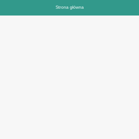
Strona główna