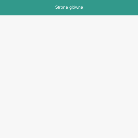
Strona główna