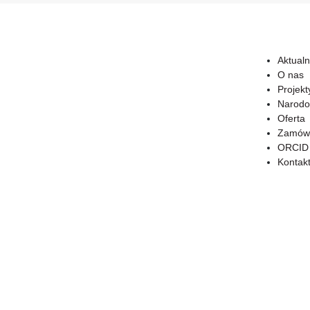
Aktualn
O nas
Projekt
Narodo
Oferta
Zamówi
ORCID
Kontak