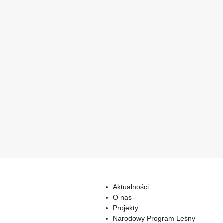
Aktualności
O nas
Projekty
Narodowy Program Leśny