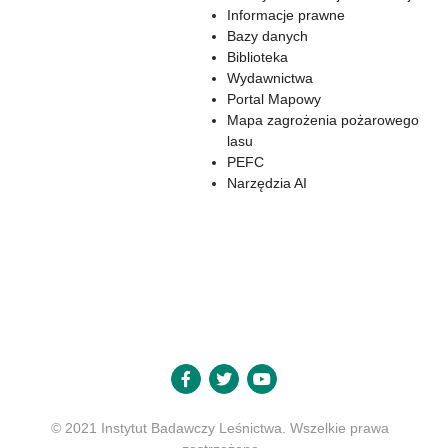
Informacje prawne
Bazy danych
Biblioteka
Wydawnictwa
Portal Mapowy
Mapa zagrożenia pożarowego
lasu
PEFC
Narzędzia AI
© 2021 Instytut Badawczy Leśnictwa. Wszelkie prawa