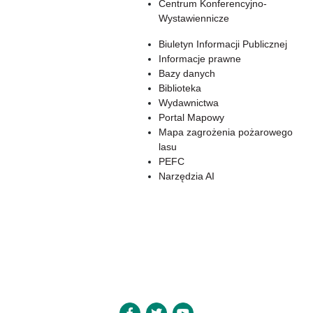
Centrum Konferencyjno-
Wystawiennicze
Biuletyn Informacji Publicznej
Informacje prawne
Bazy danych
Biblioteka
Wydawnictwa
Portal Mapowy
Mapa zagrożenia pożarowego
lasu
PEFC
Narzędzia AI