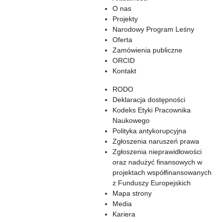
O nas
Projekty
Narodowy Program Leśny
Oferta
Zamówienia publiczne
ORCID
Kontakt
RODO
Deklaracja dostępności
Kodeks Etyki Pracownika
Naukowego
Polityka antykorupcyjna
Zgłoszenia naruszeń prawa
Zgłoszenia nieprawidłowości
oraz nadużyć finansowych w
projektach współfinansowanych
z Funduszy Europejskich
Mapa strony
Media
Kariera