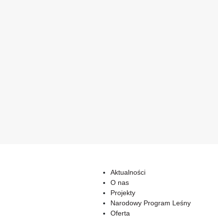
Aktualności
O nas
Projekty
Narodowy Program Leśny
Oferta