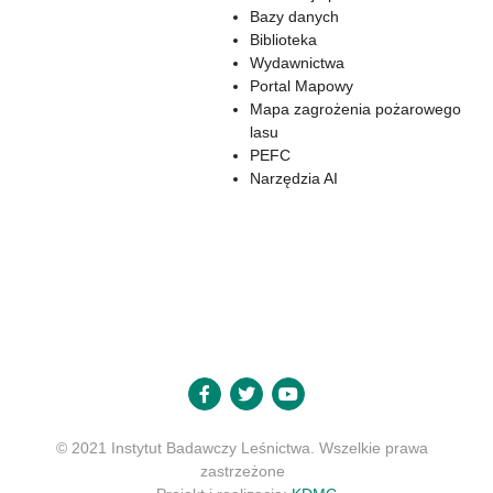
Bazy danych
Biblioteka
Wydawnictwa
Portal Mapowy
Mapa zagrożenia pożarowego
lasu
PEFC
Narzędzia AI
© 2021 Instytut Badawczy Leśnictwa. Wszelkie prawa
zastrzeżone