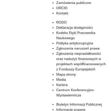
Zamówienia publiczne
ORCID
Kontakt
RODO
Deklaracja dostępności
Kodeks Etyki Pracownika
Naukowego
Polityka antykorupcyjna
Zgłoszenia naruszeń prawa
Zgłoszenia nieprawidłowości
oraz nadużyć finansowych w
projektach współfinansowanych
z Funduszy Europejskich
Mapa strony
Media
Kariera
Centrum Konferencyjno-
Wystawiennicze
Biuletyn Informacji Publicznej
Informacje prawne