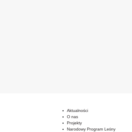
Aktualności
O nas
Projekty
Narodowy Program Leśny