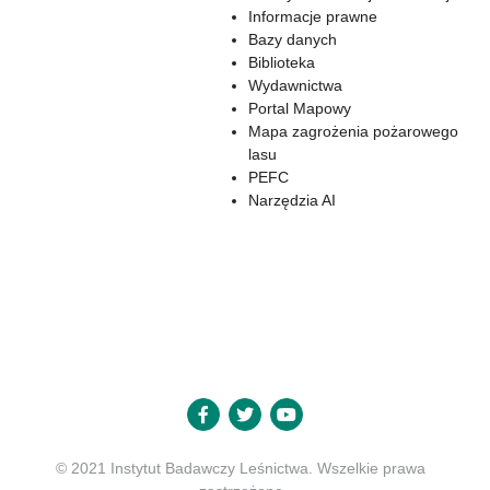
Informacje prawne
Bazy danych
Biblioteka
Wydawnictwa
Portal Mapowy
Mapa zagrożenia pożarowego
lasu
PEFC
Narzędzia AI
© 2021 Instytut Badawczy Leśnictwa. Wszelkie prawa