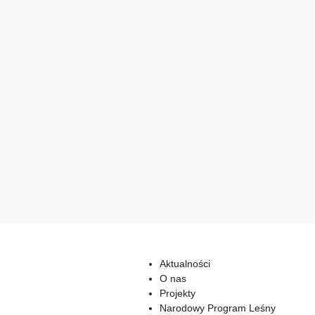
Aktualności
O nas
Projekty
Narodowy Program Leśny