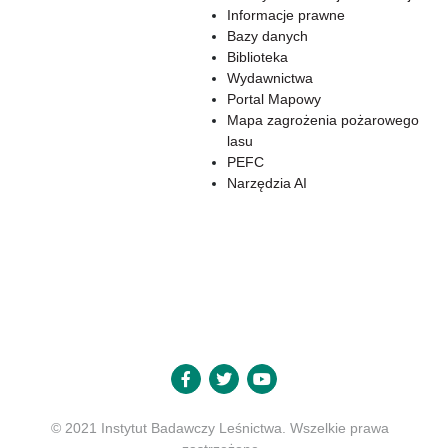
Informacje prawne
Bazy danych
Biblioteka
Wydawnictwa
Portal Mapowy
Mapa zagrożenia pożarowego
lasu
PEFC
Narzędzia AI
© 2021 Instytut Badawczy Leśnictwa. Wszelkie prawa