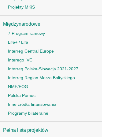
Projekty MKiŚ
Międzynarodowe
7 Program ramowy
Life+ / Life
Interreg Central Europe
Interego IVC
Interreg Polska-Słowacja 2021-2027
Interreg Region Morza Bałtyckiego
NMF/EOG
Polska Pomoc
Inne źródła finansowania
Programy bilateralne
Pełna lista projektów