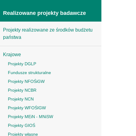
Realizowane projekty badawcze
Projekty realizowane ze środków budżetu
państwa
Krajowe
Projekty DGLP
Fundusze strukturalne
Projekty NFOŚiGW
Projekty NCBR
Projekty NCN
Projekty WFOŚIGW
Projekty MEiN - MNiSW
Projekty GIOŚ
Projekty własne