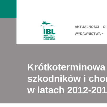
AKTUALNOŚCI
O
WYDAWNICTWA
Krótkoterminowa
szkodników i cho
w latach 2012-20