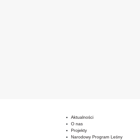
Aktualności
O nas
Projekty
Narodowy Program Leśny