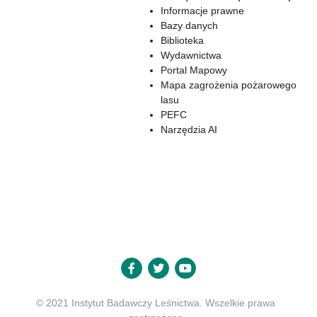
Informacje prawne
Bazy danych
Biblioteka
Wydawnictwa
Portal Mapowy
Mapa zagrożenia pożarowego
lasu
PEFC
Narzędzia AI
© 2021 Instytut Badawczy Leśnictwa. Wszelkie prawa