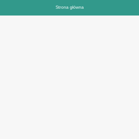
Strona główna