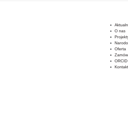
Aktualn
O nas
Projekt
Narodo
Oferta
Zamówi
ORCID
Kontak