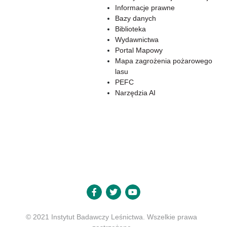
Informacje prawne
Bazy danych
Biblioteka
Wydawnictwa
Portal Mapowy
Mapa zagrożenia pożarowego
lasu
PEFC
Narzędzia AI
© 2021 Instytut Badawczy Leśnictwa. Wszelkie prawa