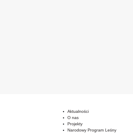
Aktualności
O nas
Projekty
Narodowy Program Leśny