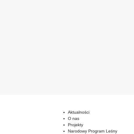
Aktualności
O nas
Projekty
Narodowy Program Leśny