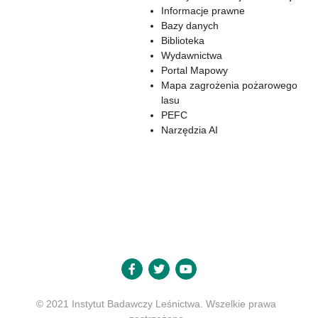
Informacje prawne
Bazy danych
Biblioteka
Wydawnictwa
Portal Mapowy
Mapa zagrożenia pożarowego
lasu
PEFC
Narzędzia AI
© 2021 Instytut Badawczy Leśnictwa. Wszelkie prawa