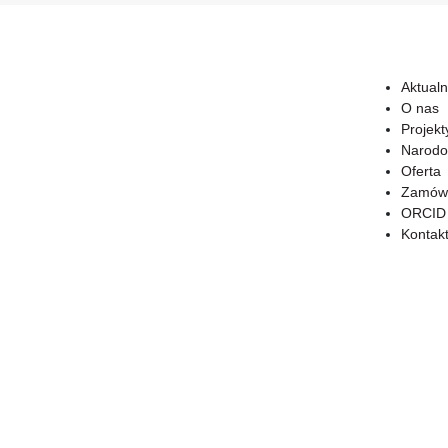
Aktualn
O nas
Projekt
Narodo
Oferta
Zamówi
ORCID
Kontak