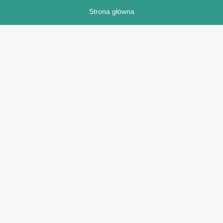
Strona główna