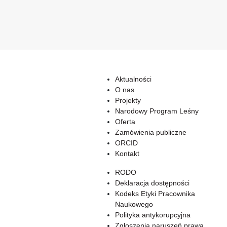
Aktualności
O nas
Projekty
Narodowy Program Leśny
Oferta
Zamówienia publiczne
ORCID
Kontakt
RODO
Deklaracja dostępności
Kodeks Etyki Pracownika
Naukowego
Polityka antykorupcyjna
Zgłoszenia naruszeń prawa