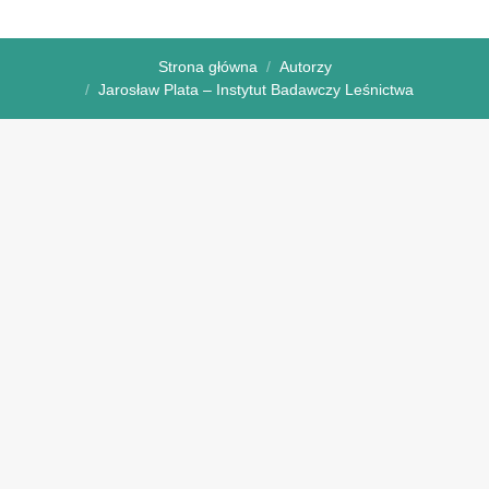
Strona główna
Autorzy
Jarosław Plata – Instytut Badawczy Leśnictwa