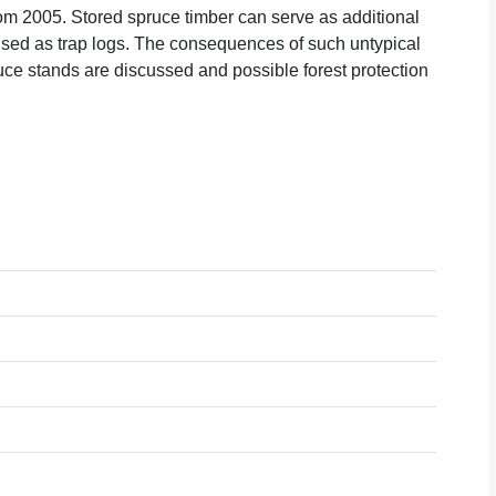
from 2005. Stored spruce timber can serve as additional
 used as trap logs. The consequences of such untypical
ruce stands are discussed and possible forest protection