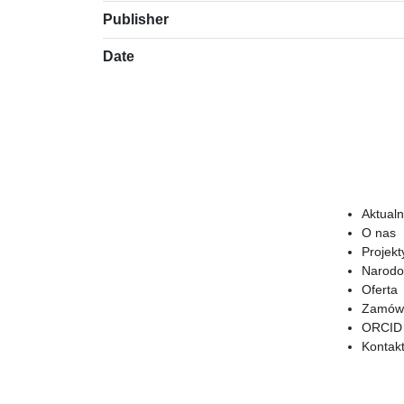
Publisher
Date
Aktualn
O nas
Projekt
Narodo
Oferta
Zamówi
ORCID
Kontak