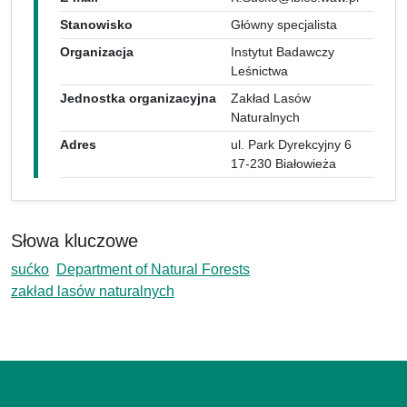
Stanowisko
Główny specjalista
Organizacja
Instytut Badawczy
Leśnictwa
Jednostka organizacyjna
Zakład Lasów
Naturalnych
Adres
ul. Park Dyrekcyjny 6
17-230 Białowieża
Słowa kluczowe
sućko
Department of Natural Forests
zakład lasów naturalnych