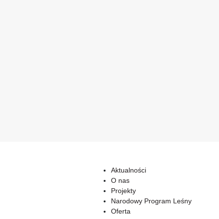
Aktualności
O nas
Projekty
Narodowy Program Leśny
Oferta