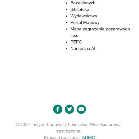
Bazy danych
Biblioteka
Wydawnictwa
Portal Mapowy
Mapa zagrożenia pożarowego
lasu
PEFC
Narzędzia AI
© 2021 Instytut Badawczy Leśnictwa. Wszelkie prawa
zastrzeżone
Projekt i realizacja:
KDMC