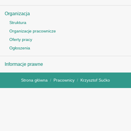
Organizacja
Struktura
Organizacje pracownicze
Oferty pracy
Ogłoszenia
Informacje prawne
Strona główna
Pracownicy
Krzysztof Sućko