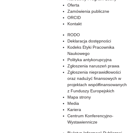
Oferta
Zamówienia publiczne
ORCID
Kontakt
RODO
Deklaracja dostępności
Kodeks Etyki Pracownika
Naukowego
Polityka antykorupcyjna
Zgłoszenia naruszeń prawa
Zgłoszenia nieprawidłowości
oraz nadużyć finansowych w
projektach współfinansowanych
z Funduszy Europejskich
Mapa strony
Media
Kariera
Centrum Konferencyjno-
Wystawiennicze