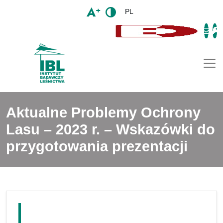
PL
Togg
Aktualne Problemy Ochrony
Lasu – 2023 r. – Wskazówki do
przygotowania prezentacji