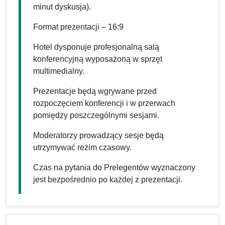
minut dyskusja).
Format prezentacji – 16:9
Hotel dysponuje profesjonalną salą
konferencyjną wyposażoną w sprzęt
multimedialny.
Prezentacje będą wgrywane przed
rozpoczęciem konferencji i w przerwach
pomiędzy poszczególnymi sesjami.
Moderatorzy prowadzący sesje będą
utrzymywać reżim czasowy.
Czas na pytania do Prelegentów wyznaczony
jest bezpośrednio po każdej z prezentacji.