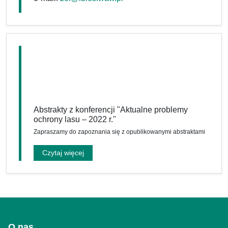
Abstrakty z konferencji "Aktualne problemy
ochrony lasu – 2022 r."
Zapraszamy do zapoznania się z opublikowanymi abstraktami
Czytaj więcej
O nas