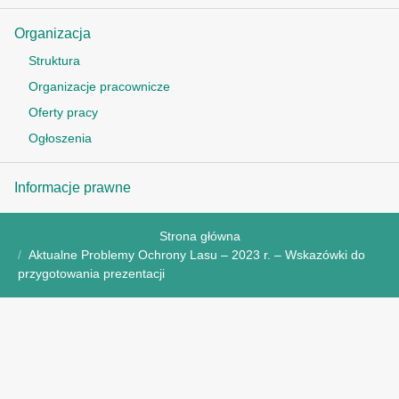
Organizacja
Struktura
Organizacje pracownicze
Oferty pracy
Ogłoszenia
Informacje prawne
Strona główna
Aktualne Problemy Ochrony Lasu – 2023 r. – Wskazówki do
przygotowania prezentacji