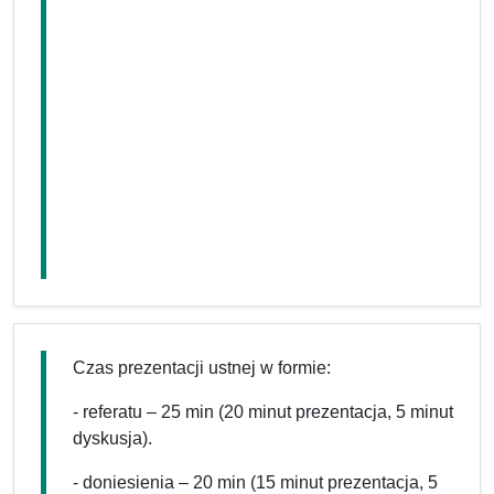
Czas prezentacji ustnej w formie:
- referatu – 25 min (20 minut prezentacja, 5 minut
dyskusja).
- doniesienia – 20 min (15 minut prezentacja, 5