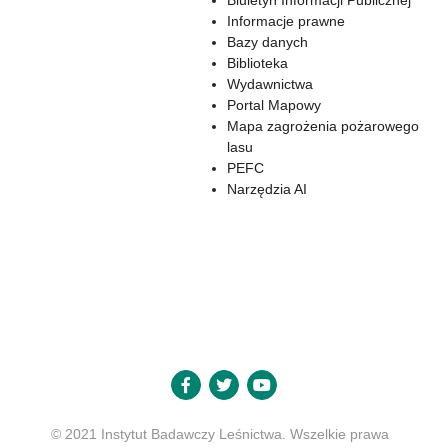
Biuletyn Informacji Publicznej
Informacje prawne
Bazy danych
Biblioteka
Wydawnictwa
Portal Mapowy
Mapa zagrożenia pożarowego
lasu
PEFC
Narzędzia AI
© 2021 Instytut Badawczy Leśnictwa. Wszelkie prawa