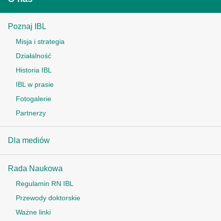
Poznaj IBL
Misja i strategia
Działalność
Historia IBL
IBL w prasie
Fotogalerie
Partnerzy
Dla mediów
Rada Naukowa
Regulamin RN IBL
Przewody doktorskie
Ważne linki