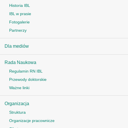
Historia IBL
IBL w prasie
Fotogalerie
Partnerzy
Dla mediów
Rada Naukowa
Regulamin RN IBL
Przewody doktorskie
Ważne linki
Organizacja
Struktura
Organizacje pracownicze