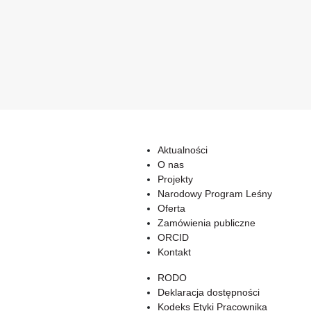
Aktualności
O nas
Projekty
Narodowy Program Leśny
Oferta
Zamówienia publiczne
ORCID
Kontakt
RODO
Deklaracja dostępności
Kodeks Etyki Pracownika