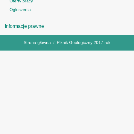
Oferty pracy
Ogłoszenia
Informacje prawne
Strona główna
Piknik Geologiczny 2017 rok