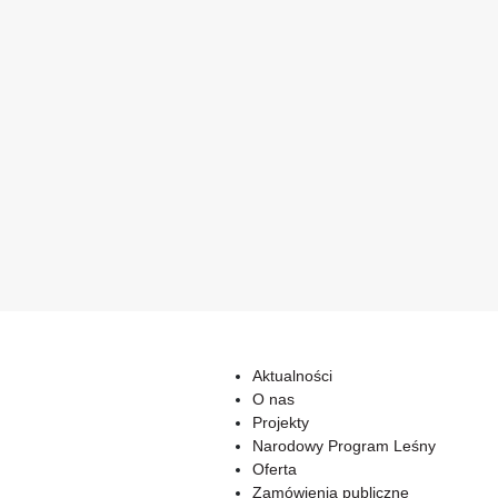
Aktualności
O nas
Projekty
Narodowy Program Leśny
Oferta
Zamówienia publiczne