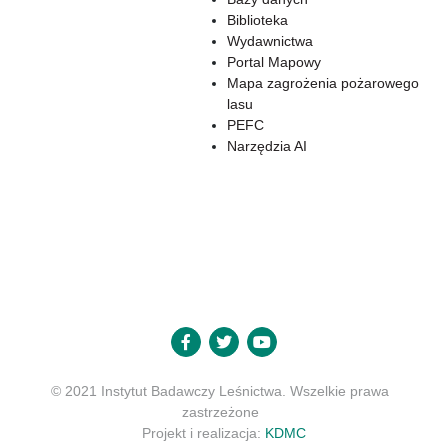
Biblioteka
Wydawnictwa
Portal Mapowy
Mapa zagrożenia pożarowego
lasu
PEFC
Narzędzia AI
© 2021 Instytut Badawczy Leśnictwa. Wszelkie prawa
zastrzeżone
Projekt i realizacja:
KDMC